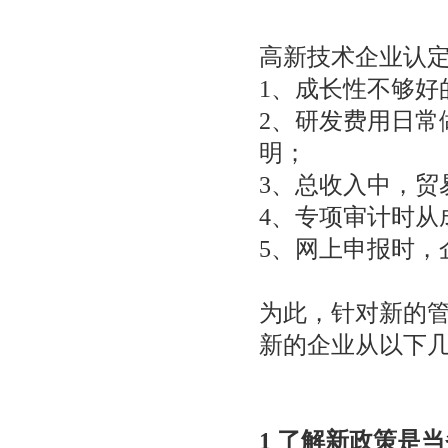
高新技术企业认
1、成长性不够好
2、研发费用日常
明；
3、总收入中，贸
4、专项审计时从
5、网上申报时，
为此，针对新的
新的企业从以下
1 了解新政策是