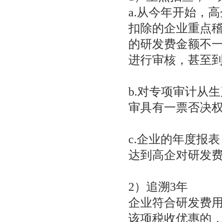
a.从今年开始，
扣除的企业重点
的研发费金额不
进行审核，甚至
b.对专项审计从
审具有一票否决
c.企业的年度报
达到高企对研发
2）追溯3年
企业符合研发费用
该项税收优惠的