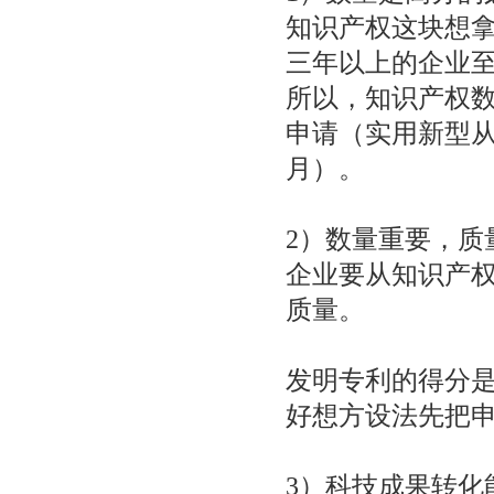
知识产权这块想拿
三年以上的企业至
所以，知识产权
申请（实用新型从
月）。
2）数量重要，质
企业要从知识产
质量。
发明专利的得分
好想方设法先把申
3）科技成果转化