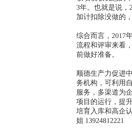
3年。也就是说，
加计扣除没做的，
综合而言，201
流程和评审来看
前做好准备。
顺德生产力促进
务机构，可利用
服务，多渠道为
项目的运行，提
培育入库和高企认
姐 13924812221