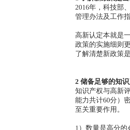
2016年，科技
管理办法及工作
高新认定本就是一
政策的实施细则
了解清楚新政策
2 储备足够的知
知识产权与高新
能力共计60分）
至关重要作用。
1）数量是高分的