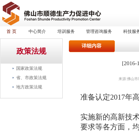
首 页
中心简介
培训服务
管理咨询服务
科技服
详细内容
政策法规
[201
国家政策法规
省、市政策法规
来源:佛山市
地方政策法规
准备认定2017
实施新的高新技
要求等各方面，