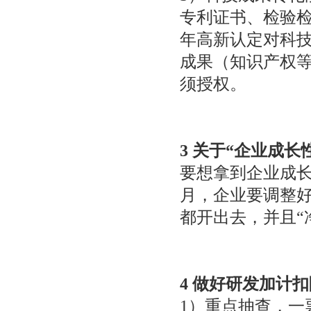
专利证书、检验
年高新认定对科
成果（知识产权
须授权。
3 关于“企业成长
要想拿到企业成长
月，企业要调整
都开出去，并且“
4 做好研发加计
1）重点抽查，一