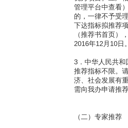
管理平台中查看
的，一律不予受
下达指标拟推荐
（推荐书首页）
2016年12月10日
3．中华人民共和
推荐指标不限。
济、社会发展有
需向我办申请推荐
（二）专家推荐