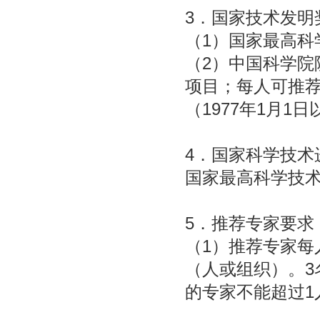
3．国家技术发明
（1）国家最高科
（2）中国科学院
项目；每人可推荐
（1977年1月1
4．国家科学技术
国家最高科学技术
5．推荐专家要求
（1）推荐专家每
（人或组织）。3
的专家不能超过1