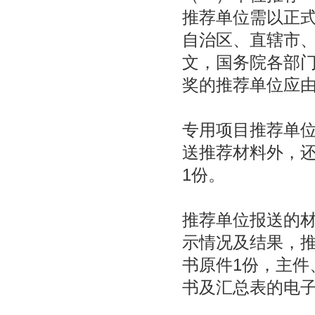
推荐单位需以正
自治区、直辖市
文，国务院各部
奖的推荐单位应
专用项目推荐单
送推荐材料外，
1份。
推荐单位报送的材
示情况及结果，推
书原件1份，主件
书及汇总表的电子