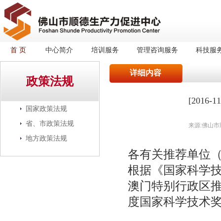
首 页
中心简介
培训服务
管理咨询服务
科技服
详细内容
政策法规
[201
国家政策法规
省、市政策法规
来源:佛山市
地方政策法规
各有关推荐单位
根据《国家科学
澳门特别行政区推
度国家科学技术