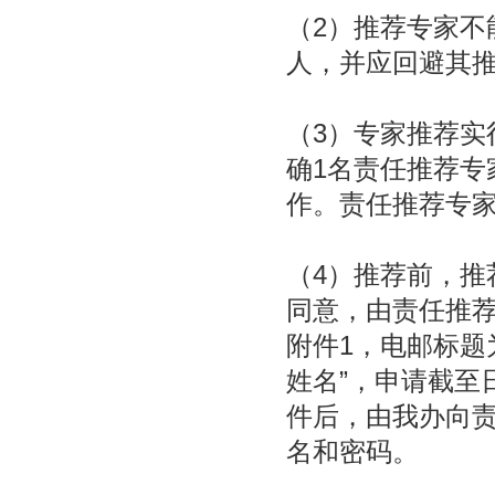
（2）推荐专家不
人，并应回避其
（3）专家推荐实
确1名责任推荐专
作。责任推荐专家
（4）推荐前，推
同意，由责任推
附件1，电邮标题
姓名”，申请截至日
件后，由我办向
名和密码。