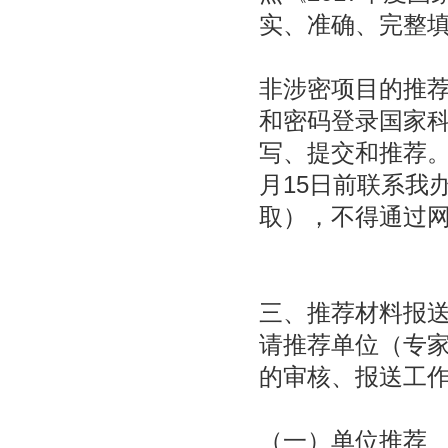
实、准确、完整
非涉密项目的推荐
和密码登录国家
写、提交和推荐。
月15日前联系我
取），不得通过
三、推荐材料报
请推荐单位（专家
的审核、报送工
（一）单位推荐