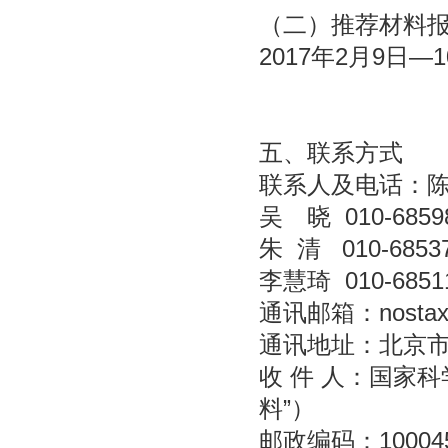
（二）推荐材料
2017年2月9日
五、联系方式
联系人及电话：陈 阳
吴 晓 010-68
朱 清 010-685
李慧琦 010-68
通讯邮箱：nostaxxc
通讯地址：北京市
收 件 人：国家
料”）
邮政编码：10004