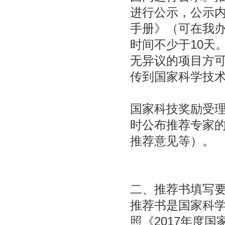
进行公示，公示内
手册》（可在我办网站
时间不少于10天
无异议的项目方
传到国家科学技
国家科技奖励受
时公布推荐专家
推荐意见等）。
二、推荐书填写
推荐书是国家科
照《2017年度