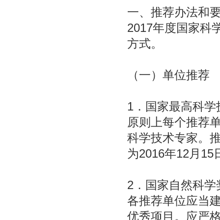
一、推荐办法和
2017年度国家
方式。
（一）单位推荐
1．国家最高科学
原则上每个推荐单
科学技术专家。
为2016年12月1
2．国家自然科学
各推荐单位应当
优秀项目。应严