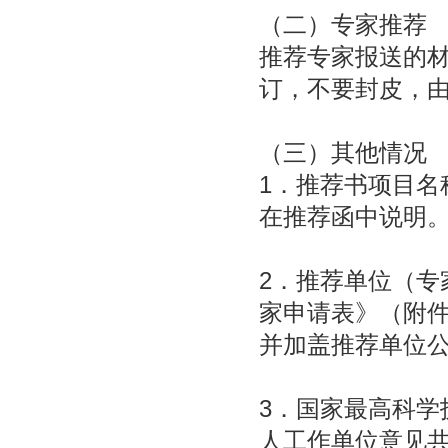
（二）专家推荐
推荐专家报送的材
订，不要封皮，
（三）其他情况
1．推荐书项目名
在推荐函中说明
2．推荐单位（专
家申请表》（附件
并加盖推荐单位
3．国家最高科学
人工作单位意见共