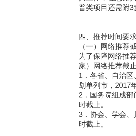
普类项目还需附3
四、推荐时间要
（一）网络推荐
为了保障网络推
家）网络推荐截
1．各省、自治区
划单列市，2017
2．国务院组成部门
时截止。
3．协会、学会、其
时截止。