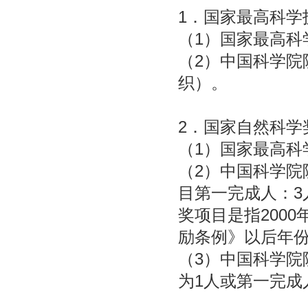
1．国家最高科学
（1）国家最高科
（2）中国科学院
织）。
2．国家自然科学
（1）国家最高科
（2）中国科学院
目第一完成人：3
奖项目是指200
励条例》以后年
（3）中国科学院
为1人或第一完成人