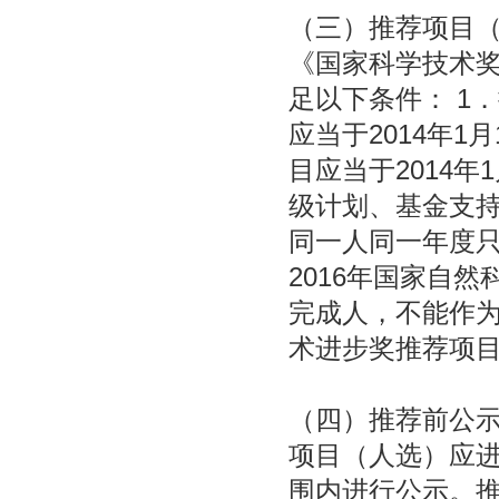
（三）推荐项目
《国家科学技术
足以下条件： 1
应当于2014年
目应当于2014
级计划、基金支持
同一人同一年度只
2016年国家自
完成人，不能作为
术进步奖推荐项
（四）推荐前公
项目（人选）应
围内进行公示。