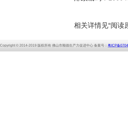
相关详情见“阅读
Copyright © 2014-2019 版权所有 佛山市顺
德生产力促进中心 备
案号：
粤ICP备070