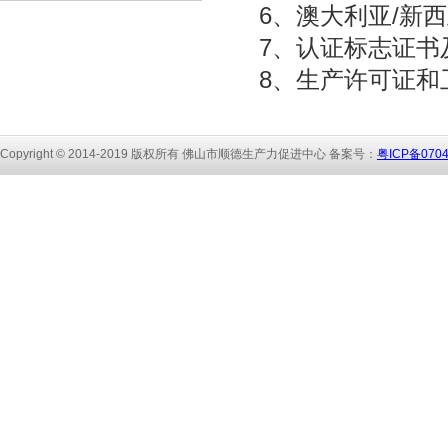
6、澳大利亚/新
7、认证标志证书
8、生产许可证和
Copyright © 2014-2019 版权所有 佛山市顺
德生产力促进中心 备
案号：
粤ICP备070